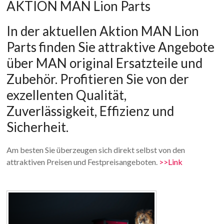
AKTION MAN Lion Parts
MG
In der aktuellen Aktion MAN Lion
Parts finden Sie attraktive Angebote
über MAN original Ersatzteile und
Zubehör. Profitieren Sie von der
exzellenten Qualität,
Zuverlässigkeit, Effizienz und
Sicherheit.
Am besten Sie überzeugen sich direkt selbst von den
attraktiven Preisen und Festpreisangeboten.
>>Link